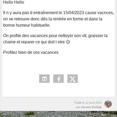
Hello Hello
Il n y aura pas d entraînement le 15/04/2023 cause vacnces,
on se retrouve donc dès la rentrée en forme et dans la
bonne humeur habituelle.
On profite des vacances pour nettoyer son vtt, graisser la
chaine et reparer ce qui doit l etre 😉
Profitez bien de vos vacances
Publié le
12 avril 2023
par
vincent Kubiak