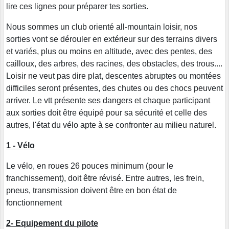
lire ces lignes pour préparer tes sorties.
Nous sommes un club orienté all-mountain loisir, nos
sorties vont se dérouler en extérieur sur des terrains divers
et variés, plus ou moins en altitude, avec des pentes, des
cailloux, des arbres, des racines, des obstacles, des trous....
Loisir ne veut pas dire plat, descentes abruptes ou montées
difficiles seront présentes, des chutes ou des chocs peuvent
arriver. Le vtt présente ses dangers et chaque participant
aux sorties doit être équipé pour sa sécurité et celle des
autres, l'état du vélo apte à se confronter au milieu naturel.
1 - Vélo
Le vélo, en roues 26 pouces minimum (pour le
franchissement), doit être révisé. Entre autres, les frein,
pneus, transmission doivent être en bon état de
fonctionnement
2- Equipement du pilote