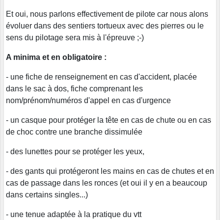
Et oui, nous parlons effectivement de pilote car nous alons
évoluer dans des sentiers tortueux avec des pierres ou le
sens du pilotage sera mis à l'épreuve ;-)
A minima et en obligatoire :
- une fiche de renseignement en cas d'accident, placée
dans le sac à dos, fiche comprenant les
nom/prénom/numéros d'appel en cas d'urgence
- un casque pour protéger la tête en cas de chute ou en cas
de choc contre une branche dissimulée
- des lunettes pour se protéger les yeux,
- des gants qui protégeront les mains en cas de chutes et en
cas de passage dans les ronces (et oui il y en a beaucoup
dans certains singles...)
- une tenue adaptée à la pratique du vtt