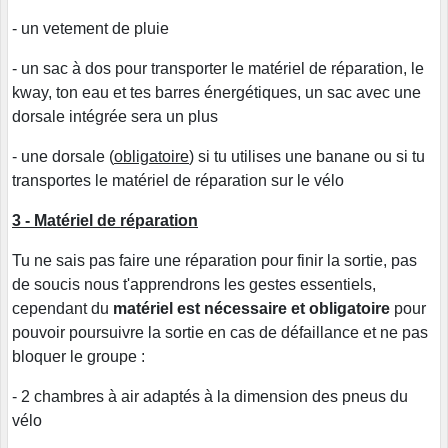
- un vetement de pluie
- un sac à dos pour transporter le matériel de réparation, le
kway, ton eau et tes barres énergétiques, un sac avec une
dorsale intégrée sera un plus
- une dorsale (
obligatoire
) si tu utilises une banane ou si tu
transportes le matériel de réparation sur le vélo
3 - Matériel de réparation
Tu ne sais pas faire une réparation pour finir la sortie, pas
de soucis nous t'apprendrons les gestes essentiels,
cependant du
matériel est nécessaire et obligatoire
pour
pouvoir poursuivre la sortie en cas de défaillance et ne pas
bloquer le groupe :
- 2 chambres à air adaptés à la dimension des pneus du
vélo