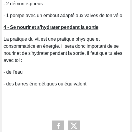
- 2 démonte-pneus
- 1 pompe avec un embout adapté aux valves de ton vélo
4 - Se nourir et s'h
ydrater pendant la sortie
La pratique du vtt est une pratique physique et
consommatrice en énergie, il sera donc important de se
nourir et de s'hydrater pendant la sortie, il faut que tu aies
avec toi :
- de l'eau
- des barres énergétiques ou équivalent