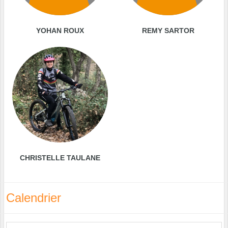
YOHAN ROUX
REMY SARTOR
CHRISTELLE TAULANE
Calendrier