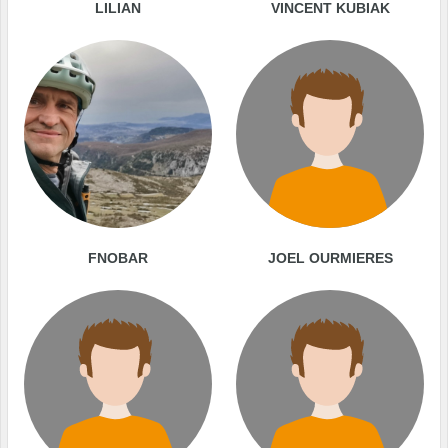
LILIAN
VINCENT KUBIAK
FNOBAR
JOEL OURMIERES