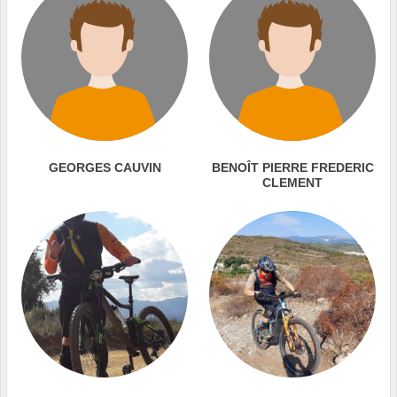
GEORGES CAUVIN
BENOÎT PIERRE FREDERIC
CLEMENT