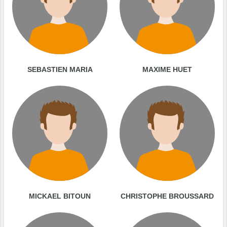
SEBASTIEN MARIA
MAXIME HUET
MICKAEL BITOUN
CHRISTOPHE BROUSSARD