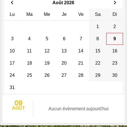
Août 2026
Lu
Ma
Me
Je
Ve
Sa
Di
1
2
3
4
5
6
7
8
9
10
11
12
13
14
15
16
17
18
19
20
21
22
23
24
25
26
27
28
29
30
31
09
AOÛT
Aucun évènement aujourd'hui