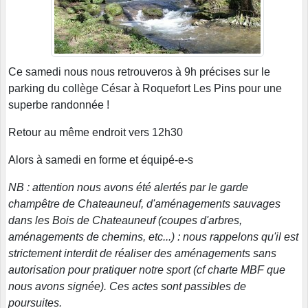
Ce samedi nous nous retrouveros à 9h précises sur le
parking du collège César à Roquefort Les Pins pour une
superbe randonnée !
Retour au même endroit vers 12h30
Alors à samedi en forme et équipé-e-s
NB : attention nous avons été alertés par le garde
champêtre de Chateauneuf, d'aménagements sauvages
dans les Bois de Chateauneuf (coupes d'arbres,
aménagements de chemins, etc...) : nous rappelons qu'il est
strictement interdit de réaliser des aménagements sans
autorisation pour pratiquer notre sport (cf charte MBF que
nous avons signée). Ces actes sont passibles de
poursuites.