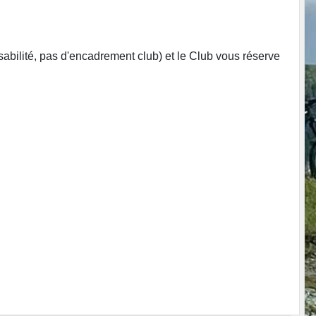
nsabilité, pas d'encadrement club) et le Club vous réserve