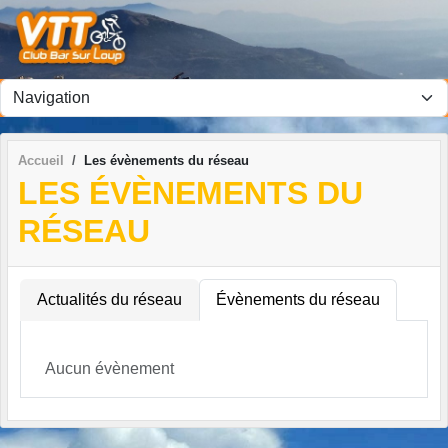
Panneau de gestion des cookies
Accueil
Les évènements du réseau
LES ÉVÈNEMENTS DU
RÉSEAU
Actualités du réseau
Évènements du réseau
Aucun évènement