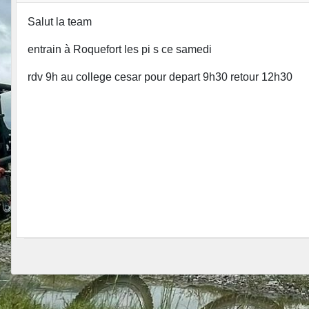
Salut la team
entrain à Roquefort les pi s ce samedi
rdv 9h au college cesar pour depart 9h30 retour 12h30