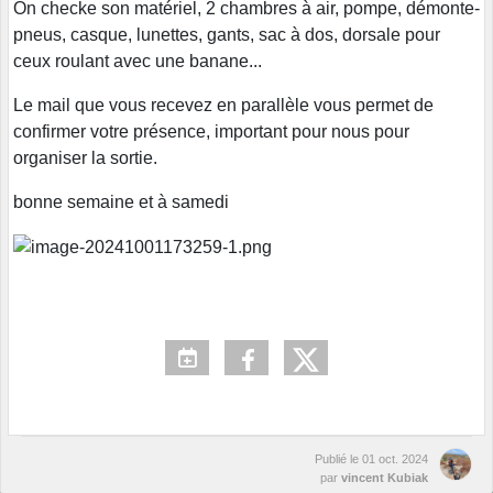
On checke son matériel, 2 chambres à air, pompe, démonte-
pneus, casque, lunettes, gants, sac à dos, dorsale pour
ceux roulant avec une banane...
Le mail que vous recevez en parallèle vous permet de
confirmer votre présence, important pour nous pour
organiser la sortie.
bonne semaine et à samedi
Publié le
01 oct. 2024
par
vincent Kubiak