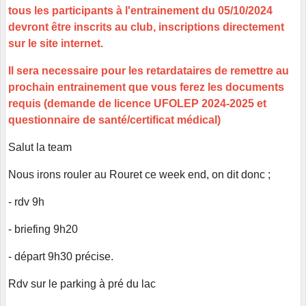
tous les participants à l'entrainement du 05/10/2024
devront être inscrits au club, inscriptions directement
sur le site internet.
Il sera necessaire pour les retardataires de remettre au
prochain entrainement que vous ferez les documents
requis (demande de licence UFOLEP 2024-2025 et
questionnaire de santé/certificat médical)
Salut la team
Nous irons rouler au Rouret ce week end, on dit donc ;
- rdv 9h
- briefing 9h20
- départ 9h30 précise.
Rdv sur le parking à pré du lac