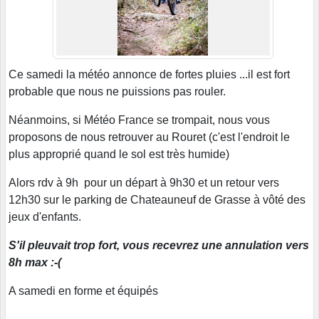
Ce samedi la météo annonce de fortes pluies ...il est fort
probable que nous ne puissions pas rouler.
Néanmoins, si Météo France se trompait, nous vous
proposons de nous retrouver au Rouret (c'est l'endroit le
plus approprié quand le sol est très humide)
Alors rdv à 9h pour un départ à 9h30 et un retour vers
12h30 sur le parking de Chateauneuf de Grasse à vôté des
jeux d'enfants.
S'il pleuvait trop fort, vous recevrez une annulation vers
8h max :-(
A samedi en forme et équipés