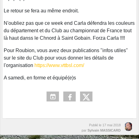
Le retour se fera au même endroit.
N'oubliez pas que ce week end Carla défendra les couleurs
du département et du Club au championnat de France tout
là haut danss le Chnord à Saint Gobain. Forza Carla !!!!
Pour Roubion, vous avez deux publications "infos utiles"
sur le site du Club pour vous donner les détails de
l'organisation
https://www.vttbsl.com/
A samedi, en forme et équipé(e)s
Publié le
17 mai 2018
par
Sylvain MASSICARD